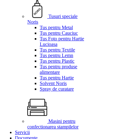
Tusuri speciale
Noris
Tus pentru Metal
Tus pentru Cauciuc
Tus Foto pentru Hartie
Lucioasa
Tus pentru Textile
Tus pentru Lemn
Tus pentru Plastic
Tus pentru produse
alimentare
Tus pentru Hartie
Solvent Noris
Spray de curatare
Masini pentru
confectionarea stampilelor
Servicii
Documente