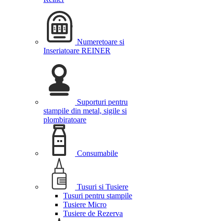
Numeretoare si
Inseriatoare REINER
Suporturi pentru
stampile din metal, sigile si
plombiratoare
Consumabile
Tusuri si Tusiere
Tusuri pentru stampile
Tusiere Micro
Tusiere de Rezerva