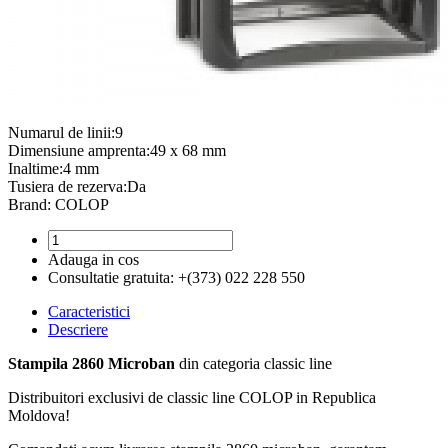
Numarul de linii:9
Dimensiune amprenta:49 x 68 mm
Inaltime:4 mm
Tusiera de rezerva:Da
Brand: COLOP
Adauga in cos
Consultatie gratuita:
+(373) 022 228 550
Caracteristici
Descriere
Stampila 2860 Microban
din categoria classic line
Distribuitori exclusivi de classic line COLOP in Republica
Moldova!