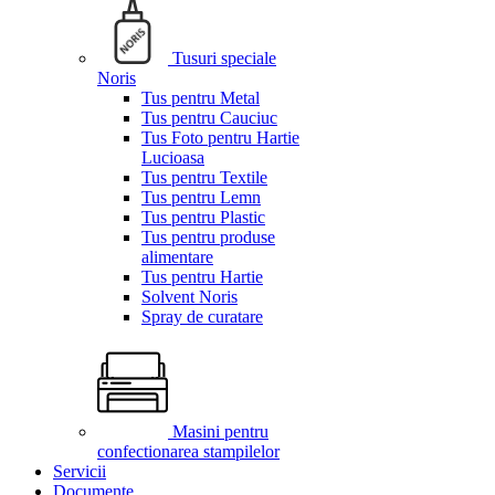
Tusuri speciale
Noris
Tus pentru Metal
Tus pentru Cauciuc
Tus Foto pentru Hartie
Lucioasa
Tus pentru Textile
Tus pentru Lemn
Tus pentru Plastic
Tus pentru produse
alimentare
Tus pentru Hartie
Solvent Noris
Spray de curatare
Masini pentru
confectionarea stampilelor
Servicii
Documente