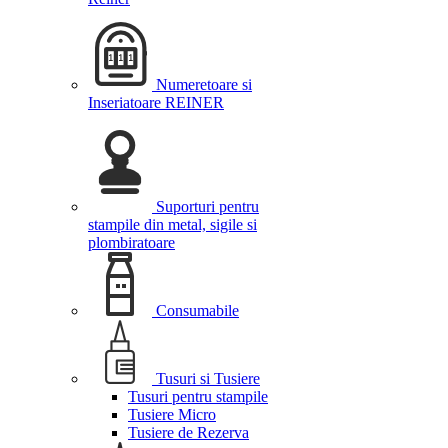
Numeretoare si
Inseriatoare REINER
Suporturi pentru
stampile din metal, sigile si
plombiratoare
Consumabile
Tusuri si Tusiere
Tusuri pentru stampile
Tusiere Micro
Tusiere de Rezerva