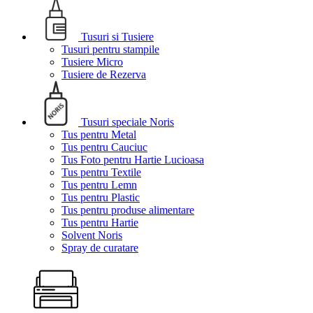
Tusuri si Tusiere
Tusuri pentru stampile
Tusiere Micro
Tusiere de Rezerva
Tusuri speciale Noris
Tus pentru Metal
Tus pentru Cauciuc
Tus Foto pentru Hartie Lucioasa
Tus pentru Textile
Tus pentru Lemn
Tus pentru Plastic
Tus pentru produse alimentare
Tus pentru Hartie
Solvent Noris
Spray de curatare