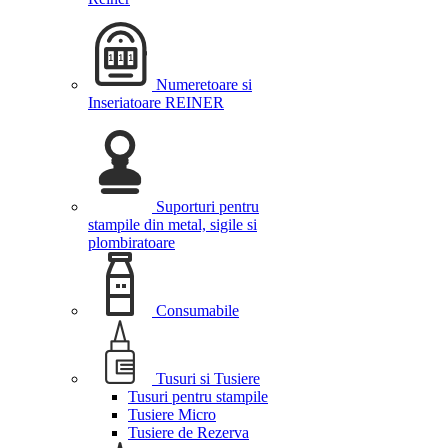
Numeretoare si
Inseriatoare REINER
Suporturi pentru
stampile din metal, sigile si
plombiratoare
Consumabile
Tusuri si Tusiere
Tusuri pentru stampile
Tusiere Micro
Tusiere de Rezerva