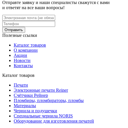
Отправте заявку и наши специалисты сважутся с вами
и ответят на все ваши вопросы!
Отправить
Полезные ссылки
Каталог товаров
О компании
Акции
Новости
Контакты
Каталог товаров
Печати
Электронные печати Reiner
Cчётчики Рейнер
Пломбиры, пломбираторы, пломбы
Материалы
Чернила и подушечки
Специальные чернила NORIS
Оборудование для изготовления печатей