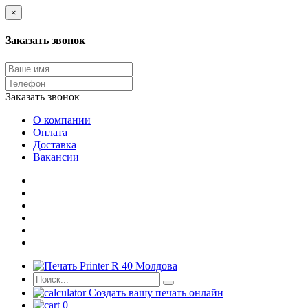
×
Заказать звонок
Заказать звонок
О компании
Оплата
Доставка
Вакансии
Создать вашу печать онлайн
0