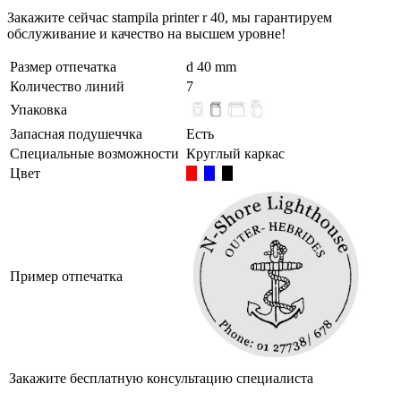
Закажите сейчас stampila printer r 40, мы гарантируем
обслуживание и качество на высшем уровне!
Размер отпечатка
d 40 mm
Количество линий
7
Упаковка
Запасная подушеччка
Есть
Специальные возможности
Круглый каркас
Цвет
Пример отпечатка
Закажите бесплатную консультацию специалиста