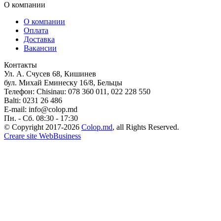
О компании
О компании
Оплата
Доставка
Вакансии
Контакты
Ул. А. Счусев 68, Кишинев
бул. Михай Еминеску 16/8, Бельцы
Телефон:
Chisinau: 078 360 011, 022 228 550
Balti: 0231 26 486
E-mail:
info@colop.md
Пн. - Сб. 08:30 - 17:30
© Copyright 2017-2026
Colop.md
, all Rights Reserved.
Creare site WebBusiness