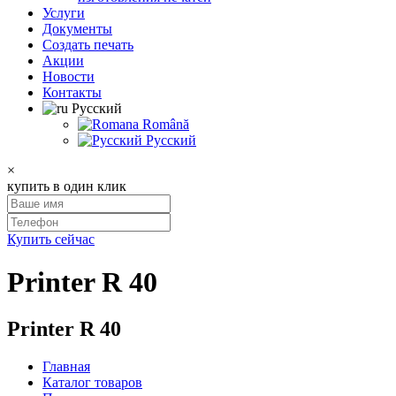
Услуги
Документы
Создать печать
Акции
Новости
Контакты
Русский
Română
Русский
×
купить в один клик
Купить сейчас
Printer R 40
Printer R 40
Главная
Каталог товаров