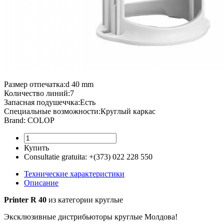
Размер отпечатка:d 40 mm
Количество линий:7
Запасная подушеччка:Есть
Специальные возможности:Круглый каркас
Brand: COLOP
Купить
Consultatie gratuita:
+(373) 022 228 550
Технические характеристики
Описание
Printer R 40
из категории круглые
Эксклюзивные дистрибьюторы круглые Молдова!