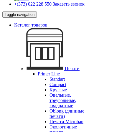
+(373) 022 228 550
Заказать звонок
Toggle navigation
Каталог товаров
Печати
Printer Line
Standart
Compact
Круглые
Овальные,
треугольные,
квадратные
Oblong (длинные
печати)
Печати Microban
Экологичные