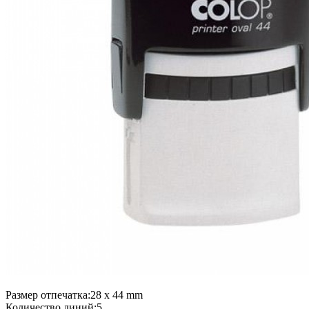
Размер отпечатка:28 x 44 mm
Количество линий:5