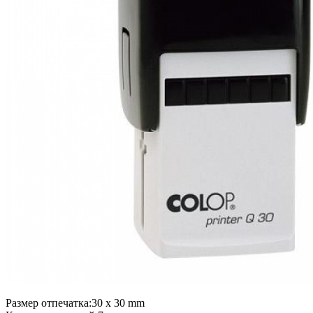
Размер отпечатка:30 x 30 mm