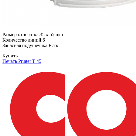
Размер отпечатка:35 x 55 mm
Количество линий:6
Запасная подушеччка:Есть
Купить
Печать Printer T 45