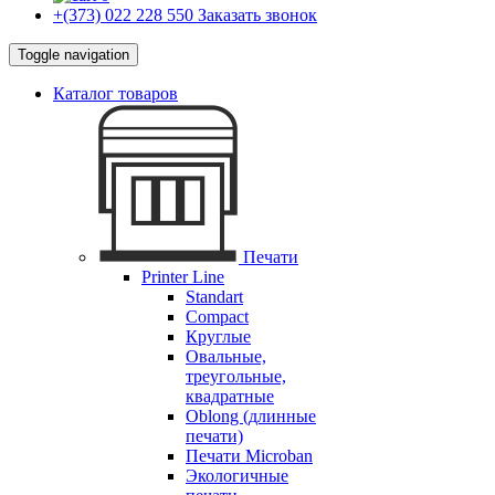
+(373) 022 228 550
Заказать звонок
Toggle navigation
Каталог товаров
Печати
Printer Line
Standart
Compact
Круглые
Овальные,
треугольные,
квадратные
Oblong (длинные
печати)
Печати Microban
Экологичные