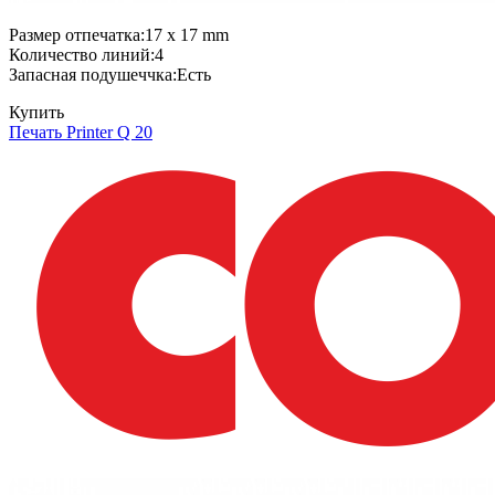
Размер отпечатка:17 x 17 mm
Количество линий:4
Запасная подушеччка:Есть
Купить
Печать Printer Q 20