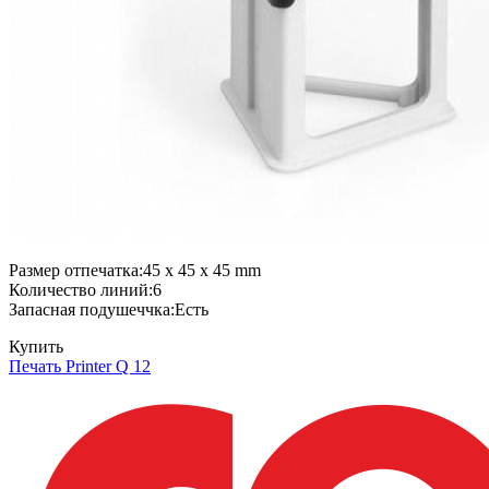
Размер отпечатка:45 x 45 x 45 mm
Количество линий:6
Запасная подушеччка:Есть
Купить
Печать Printer Q 12