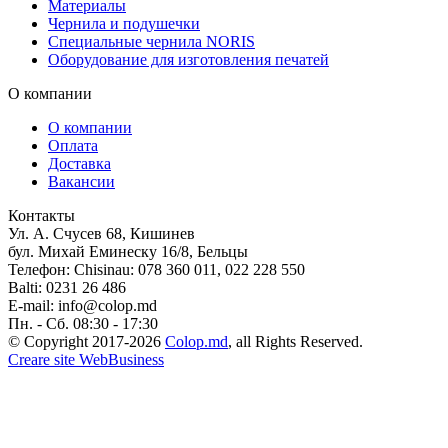
Материалы
Чернила и подушечки
Специальные чернила NORIS
Оборудование для изготовления печатей
О компании
О компании
Оплата
Доставка
Вакансии
Контакты
Ул. А. Счусев 68, Кишинев
бул. Михай Еминеску 16/8, Бельцы
Телефон:
Chisinau: 078 360 011, 022 228 550
Balti: 0231 26 486
E-mail:
info@colop.md
Пн. - Сб. 08:30 - 17:30
© Copyright 2017-2026
Colop.md
, all Rights Reserved.
Creare site WebBusiness