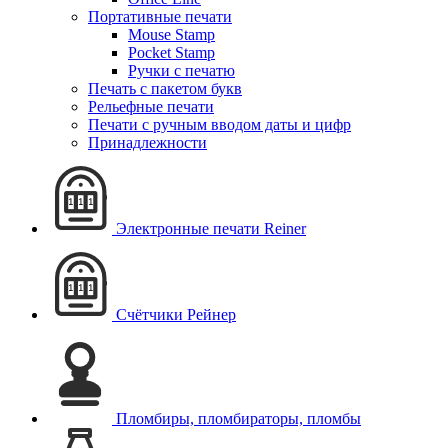
Портативные печати
Mouse Stamp
Pocket Stamp
Ручки с печатю
Печать с пакетом букв
Рельефные печати
Печати с ручным вводом даты и цифр
Принадлежности
Электронные печати Reiner
Cчётчики Рейнер
Пломбиры, пломбираторы, пломбы