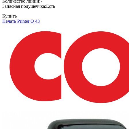
Количество линий:7
Запасная подушеччка:Есть
Купить
Печать Printer Q 43