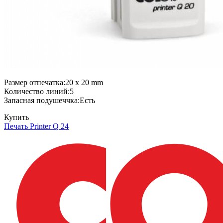
Размер отпечатка:20 x 20 mm
Количество линий:5
Запасная подушеччка:Есть
Купить
Печать Printer Q 24