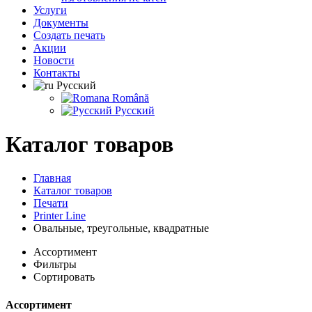
Услуги
Документы
Создать печать
Акции
Новости
Контакты
Русский
Română
Русский
Каталог товаров
Главная
Каталог товаров
Печати
Printer Line
Овальные, треугольные, квадратные
Ассортимент
Фильтры
Сортировать
Ассортимент