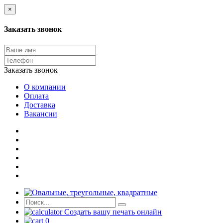
×
Заказать звонок
Заказать звонок
О компании
Оплата
Доставка
Вакансии
Создать вашу печать онлайн
0