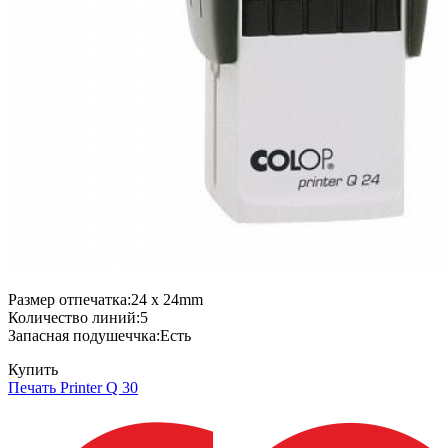
Размер отпечатка:24 x 24mm
Количество линий:5
Запасная подушеччка:Есть
Купить
Печать Printer Q 30