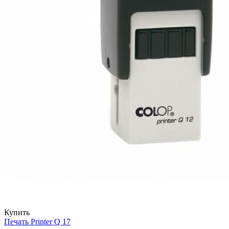
Купить
Печать Printer Q 17