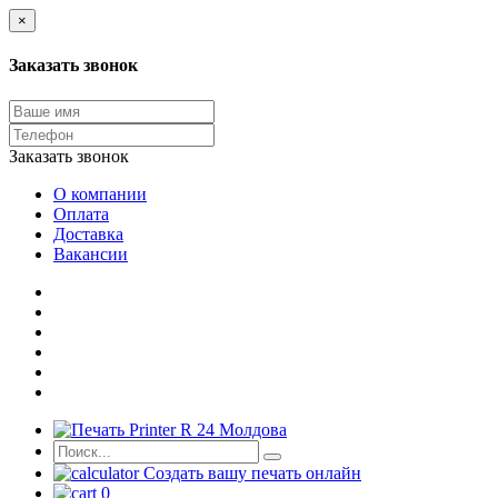
×
Заказать звонок
Заказать звонок
О компании
Оплата
Доставка
Вакансии
Создать вашу печать онлайн
0