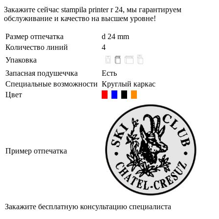
Закажите сейчас stampila printer r 24, мы гарантируем
обслуживание и качество на высшем уровне!
Размер отпечатка
d 24 mm
Количество линий
4
Упаковка
Запасная подушеччка
Есть
Специальные возможности
Круглый каркас
Цвет
Пример отпечатка
Закажите бесплатную консультацию специалиста