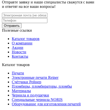
Отправте заявку и наши специалисты сважутся с вами
и ответят на все ваши вопросы!
Отправить
Полезные ссылки
Каталог товаров
О компании
Акции
Новости
Контакты
Каталог товаров
Печати
Электронные печати Reiner
Cчётчики Рейнер
Пломбиры, пломбираторы, пломбы
Материалы
Чернила и подушечки
Специальные чернила NORIS
Оборудование для изготовления печатей