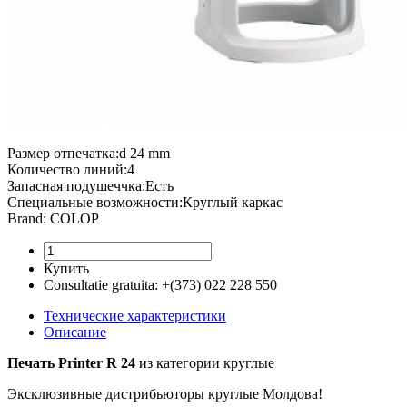
Размер отпечатка:d 24 mm
Количество линий:4
Запасная подушеччка:Есть
Специальные возможности:Круглый каркас
Brand: COLOP
Купить
Consultatie gratuita:
+(373) 022 228 550
Технические характеристики
Описание
Печать Printer R 24
из категории круглые
Эксклюзивные дистрибьюторы круглые Молдова!