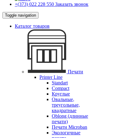
+(373) 022 228 550
Заказать звонок
Toggle navigation
Каталог товаров
Печати
Printer Line
Standart
Compact
Круглые
Овальные,
треугольные,
квадратные
Oblong (длинные
печати)
Печати Microban
Экологичные