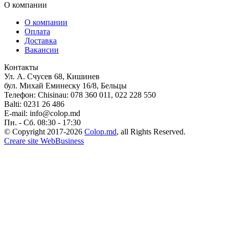
О компании
О компании
Оплата
Доставка
Вакансии
Контакты
Ул. А. Счусев 68, Кишинев
бул. Михай Еминеску 16/8, Бельцы
Телефон:
Chisinau: 078 360 011, 022 228 550
Balti: 0231 26 486
E-mail:
info@colop.md
Пн. - Сб. 08:30 - 17:30
© Copyright 2017-2026
Colop.md
, all Rights Reserved.
Creare site WebBusiness